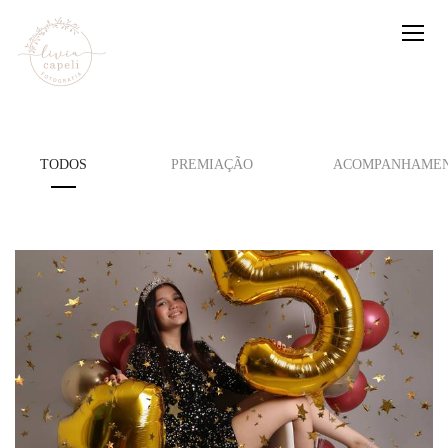
TODOS
PREMIAÇÃO
ACOMPANHAMEN