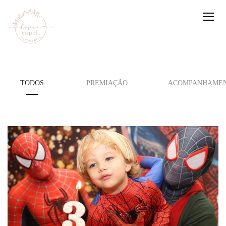
TODOS
PREMIAÇÃO
ACOMPANHAMEN