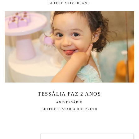
BUFFET ANIVERLAND
TESSÁLIA FAZ 2 ANOS
ANIVERSÁRIO
BUFFET FESTARIA RIO PRETO