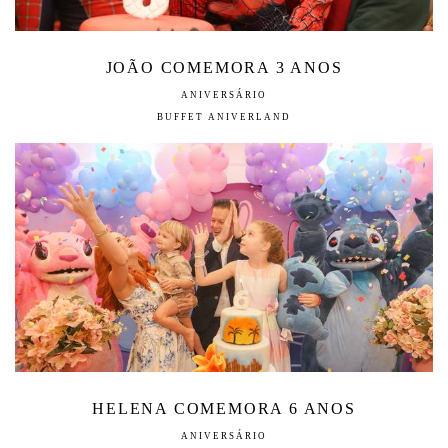
JOÃO COMEMORA 3 ANOS
ANIVERSÁRIO
BUFFET ANIVERLAND
HELENA COMEMORA 6 ANOS
ANIVERSÁRIO