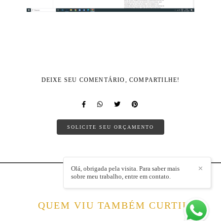
DEIXE SEU COMENTÁRIO, COMPARTILHE!
SOLICITE SEU ORÇAMENTO
Olá, obrigada pela visita. Para saber mais
✕
sobre meu trabalho, entre em contato.
QUEM VIU TAMBÉM CURTIU