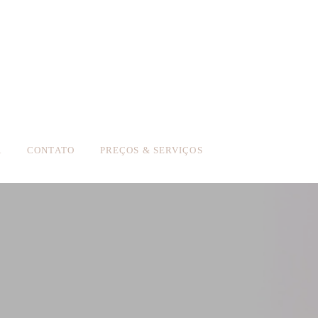
A
CONTATO
PREÇOS & SERVIÇOS