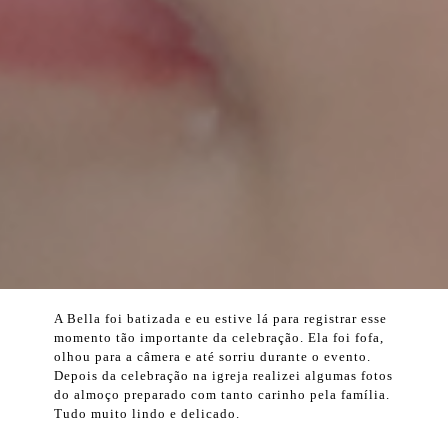
A Bella foi batizada e eu estive lá para registrar esse
momento tão importante da celebração. Ela foi fofa,
olhou para a câmera e até sorriu durante o evento.
Depois da celebração na igreja realizei algumas fotos
do almoço preparado com tanto carinho pela família.
Tudo muito lindo e delicado.