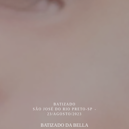
BATIZADO
SÃO JOSÉ DO RIO PRETO-SP
23/AGOSTO/2023
BATIZADO DA BELLA