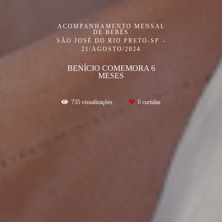
ACOMPANHAMENTO MENSAL
DE BEBÊS
SÃO JOSÉ DO RIO PRETO-SP
21/AGOSTO/2024
BENÍCIO COMEMORA 6
MESES
735
visualizações
0
curtidas